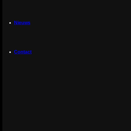
Nieuws
Contact