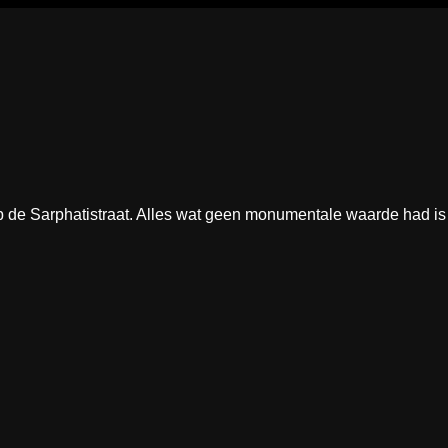
 de Sarphatistraat. Alles wat geen monumentale waarde had is