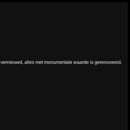
 vernieuwd, alles met monumentale waarde is gerenoveerd.